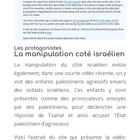
Les protagonistes
La manipulation coté israélien
La manipulation du côté israélien existe
également, dans une courte vidéo récente, on y
voit des enfants palestiniens agressifs envers
des soldats israéliens. Ces enfants y sont
présentés comme des provocateurs envoyés
par des palestiniens, pour déclencher une
réponse de Tsahal et ainsi accuser l’État
palestinien d’agresseur.
Voici l’extrait du site qui présente la vidéo: