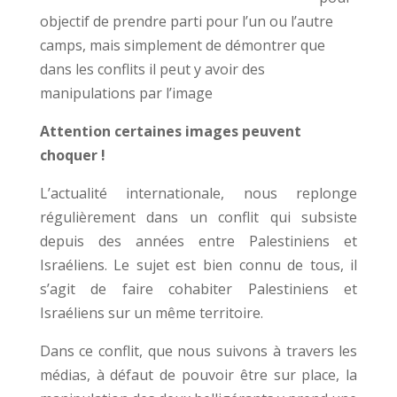
objectif de prendre parti pour l’un ou l’autre
camps, mais simplement de démontrer que
dans les conflits il peut y avoir des
manipulations par l’image
At
tention certain
es images peuvent
choquer !
L’actualité internationale, nous replonge
régulièrement dans un conflit qui subsiste
depuis des années entre Palestiniens et
Israéliens. Le sujet est bien connu de tous, il
s’agit de faire cohabiter Palestiniens et
Israéliens sur un même territoire.
Dans ce conflit, que nous suivons à travers les
médias, à défaut de pouvoir être sur place, la