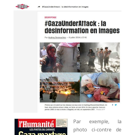
Par exemple, la
photo ci-contre de