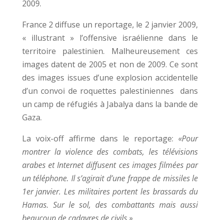
2009.
France 2 diffuse un reportage, le 2 janvier 2009,
« illustrant » l’offensive israélienne dans le
territoire palestinien. Malheureusement ces
images datent de 2005 et non de 2009. Ce sont
des images issues d’une explosion accidentelle
d’un convoi de roquettes palestiniennes dans
un camp de réfugiés à Jabalya dans la bande de
Gaza.
La voix-off affirme dans le reportage:
«Pour
montrer la violence des combats, les télévisions
arabes et Internet diffusent ces images filmées par
un téléphone. Il s’agirait d’une frappe de missiles le
1er janvier. Les militaires portent les brassards du
Hamas. Sur le sol, des combattants mais aussi
beaucoup de cadavres de civils.»