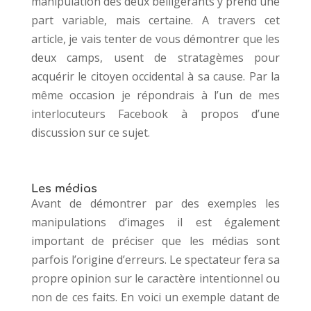
manipulation des deux belligérants y prend une
part variable, mais certaine. A travers cet
article, je vais tenter de vous démontrer que les
deux camps, usent de stratagèmes pour
acquérir le citoyen occidental à sa cause. Par la
même occasion je répondrais à l’un de mes
interlocuteurs Facebook à propos d’une
discussion sur ce sujet.
Les médias
Avant de démontrer par des exemples les
manipulations d’images il est également
important de préciser que les médias sont
parfois l’origine d’erreurs. Le spectateur fera sa
propre opinion sur le caractère intentionnel ou
non de ces faits. En voici un exemple datant de