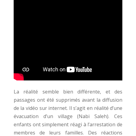
La réalité semble bien différente, et des
passages ont été supprimés avant la diffusion
de la vidéo sur internet. Il s’agit en réalité d’une
évacuation d’un village (Nabi Saleh). Ces
enfants ont simplement réagi à l’arrestation de
membres de leurs familles. Des réactions