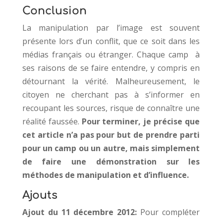
Conclusion
La manipulation par l’image est souvent
présente lors d’un conflit, que ce soit dans les
médias français ou étranger. Chaque camp à
ses raisons de se faire entendre, y compris en
détournant la vérité. Malheureusement, le
citoyen ne cherchant pas à s’informer en
recoupant les sources, risque de connaître une
réalité faussée.
Pour terminer, je précise que
cet article n’a pas pour but de prendre parti
pour un camp ou un autre, mais simplement
de faire une démonstration sur les
méthodes de manipulation et d’influence.
Ajouts
Ajout du 11 décembre 2012:
Pour compléter