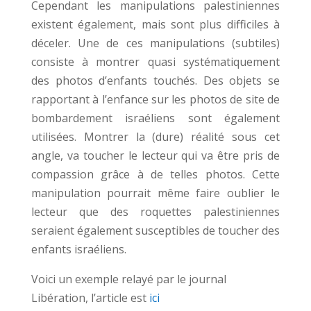
Cependant les manipulations palestiniennes
existent également, mais sont plus difficiles à
déceler. Une de ces manipulations (subtiles)
consiste à montrer quasi systématiquement
des photos d’enfants touchés. Des objets se
rapportant à l’enfance sur les photos de site de
bombardement israéliens sont également
utilisées. Montrer la (dure) réalité sous cet
angle, va toucher le lecteur qui va être pris de
compassion grâce à de telles photos. Cette
manipulation pourrait même faire oublier le
lecteur que des roquettes palestiniennes
seraient également susceptibles de toucher des
enfants israéliens.
Voici un exemple relayé par le journal
Libération, l’article est
ici