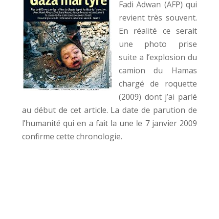
Fadi Adwan (AFP) qui
revient très souvent.
En réalité ce serait
une photo prise
suite a l’explosion du
camion du Hamas
chargé de roquette
(2009) dont j’ai parlé
au début de cet article. La date de parution de
l’humanité qui en a fait la une le 7 janvier 2009
confirme cette chronologie.