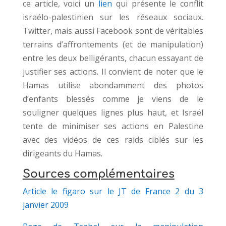
ce article, voici un
lien
qui présente le conflit
israélo-palestinien sur les réseaux sociaux.
Twitter, mais aussi Facebook sont de véritables
terrains d’affrontements (et de manipulation)
entre les deux belligérants, chacun essayant de
justifier ses actions. Il convient de noter que le
Hamas utilise abondamment des photos
d’enfants blessés comme je viens de le
souligner quelques lignes plus haut, et Israël
tente de minimiser ses actions en Palestine
avec des vidéos de ces raids ciblés sur les
dirigeants du Hamas.
Sources complémentaires
Article le figaro sur le JT de France 2 du 3
janvier 2009