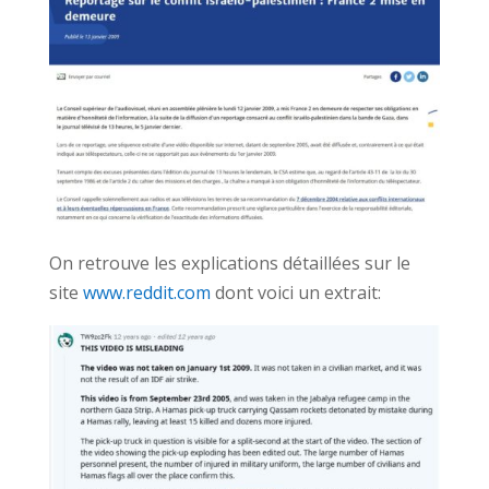
On retrouve les explications détaillées sur le
site
www.reddit.com
dont voici un extrait: