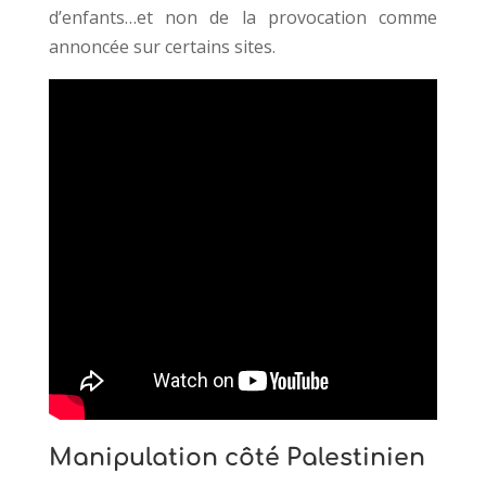
d’enfants…et non de la provocation comme
annoncée sur certains sites.
Manipulation côté Palestinien