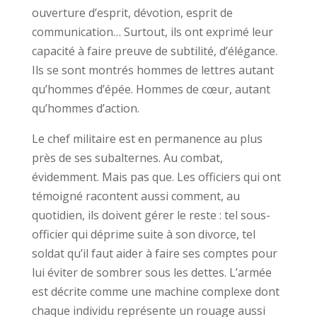
ouverture d’esprit, dévotion, esprit de
communication… Surtout, ils ont exprimé leur
capacité à faire preuve de subtilité, d’élégance.
Ils se sont montrés hommes de lettres autant
qu’hommes d’épée. Hommes de cœur, autant
qu’hommes d’action.
Le chef militaire est en permanence au plus
près de ses subalternes. Au combat,
évidemment. Mais pas que. Les officiers qui ont
témoigné racontent aussi comment, au
quotidien, ils doivent gérer le reste : tel sous-
officier qui déprime suite à son divorce, tel
soldat qu’il faut aider à faire ses comptes pour
lui éviter de sombrer sous les dettes. L’armée
est décrite comme une machine complexe dont
chaque individu représente un rouage aussi