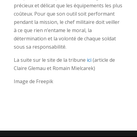
précieux et délicat que les équipements les plus
coûteux. Pour que son outil soit performant
pendant la mission, le chef militaire doit veiller
à ce que rien n’entame le moral, la
détermination et la volonté de chaque soldat
sous sa responsabilité.
La suite sur le site de la tribune
ici
(article de
Claire Glemau et Romain Mielcarek)
Image de Freepik