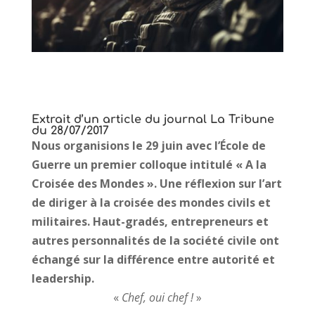
Extrait d’un article du journal La Tribune
du 28/07/2017
Nous organisions le 29 juin avec l’École de
Guerre un premier colloque intitulé « A la
Croisée des Mondes ». Une réflexion sur l’art
de diriger à la croisée des mondes civils et
militaires. Haut-gradés, entrepreneurs et
autres personnalités de la société civile ont
échangé sur la différence entre autorité et
leadership.
«
Chef, oui chef !
»