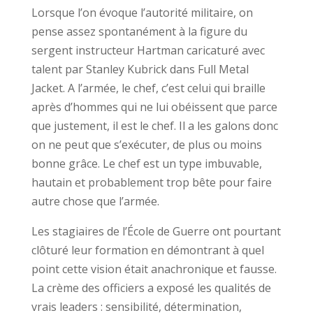
Lorsque l’on évoque l’autorité militaire, on
pense assez spontanément à la figure du
sergent instructeur Hartman caricaturé avec
talent par Stanley Kubrick dans Full Metal
Jacket. A l’armée, le chef, c’est celui qui braille
après d’hommes qui ne lui obéissent que parce
que justement, il est le chef. Il a les galons donc
on ne peut que s’exécuter, de plus ou moins
bonne grâce. Le chef est un type imbuvable,
hautain et probablement trop bête pour faire
autre chose que l’armée.
Les stagiaires de l’École de Guerre ont pourtant
clôturé leur formation en démontrant à quel
point cette vision était anachronique et fausse.
La crème des officiers a exposé les qualités de
vrais leaders : sensibilité, détermination,